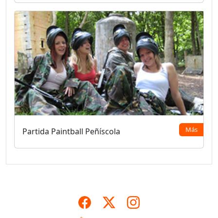
Más
Partida Paintball Peñíscola