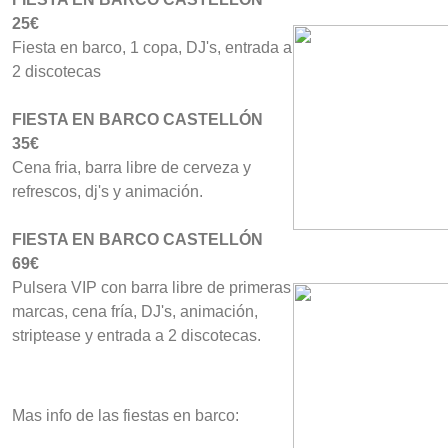
25€
Fiesta en barco, 1 copa, DJ's, entrada a
2 discotecas
FIESTA EN BARCO CASTELLÓN
35€
Cena fria, barra libre de cerveza y
refrescos, dj's y animación.
FIESTA EN BARCO CASTELLÓN
69€
Pulsera VIP con barra libre de primeras
marcas, cena fría, DJ's, animación,
striptease y entrada a 2 discotecas.
Mas info de las fiestas en barco: