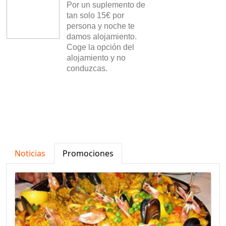
Por un suplemento de
tan solo 15€ por
persona y noche te
damos alojamiento.
Coge la opción del
alojamiento y no
conduzcas.
Noticias
Promociones