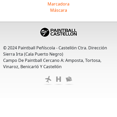
Marcadora
Máscara
© 2024 Paintball Peñíscola - Castellón Ctra. Dirección
Sierra Irta (Cala Puerto Negro)
Campo De Paintball Cercano A: Amposta, Tortosa,
Vinaroz, Benicarló Y Castellón