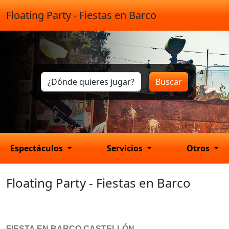
Floating Party - Fiestas en Barco
Buscar
Espectáculos
Servicios
Otros
Floating Party - Fiestas en Barco
FIESTA EN BARCO CASTELLÓN