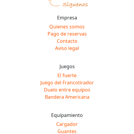
Empresa
Quienes somos
Pago de reservas
Contacto
Aviso legal
Juegos
El fuerte
Juego del Francotirador
Duelo entre equipos
Bandera Americana
Equipamiento
Cargador
Guantes