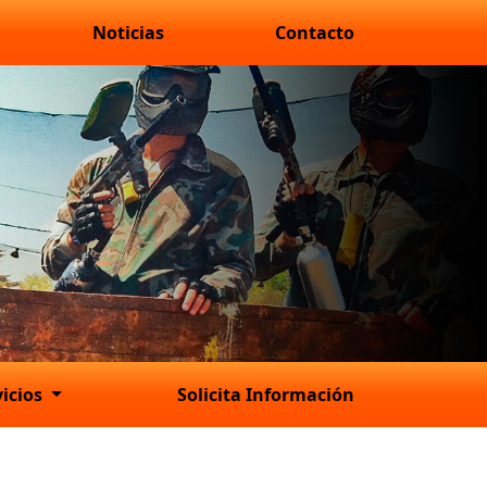
Noticias
Contacto
vicios
Solicita Información