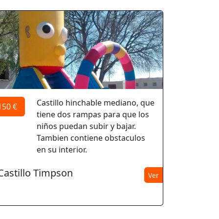
Castillo hinchable mediano, que
150 €
tiene dos rampas para que los
niños puedan subir y bajar.
Tambien contiene obstaculos
en su interior.
Castillo Timpson
Ver