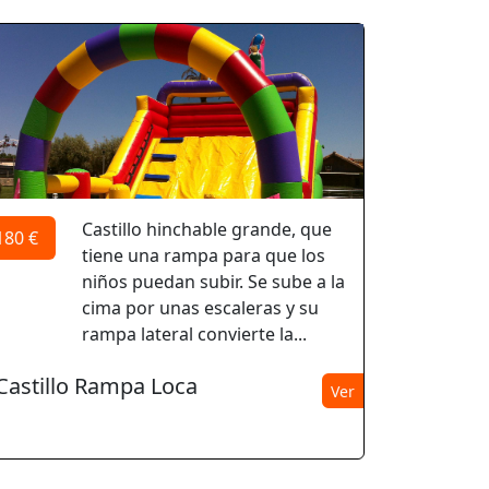
Castillo hinchable grande, que
180 €
tiene una rampa para que los
niños puedan subir. Se sube a la
cima por unas escaleras y su
rampa lateral convierte la...
Castillo Rampa Loca
Ver