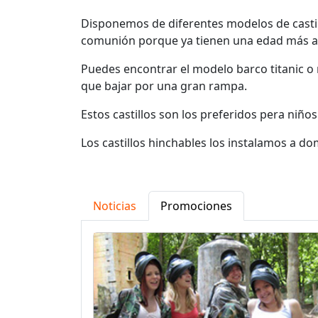
Disponemos de diferentes modelos de castill
comunión porque ya tienen una edad más a
Puedes encontrar el modelo barco titanic o
que bajar por una gran rampa.
Estos castillos son los preferidos pera niñ
Los castillos hinchables los instalamos a dom
Noticias
Promociones