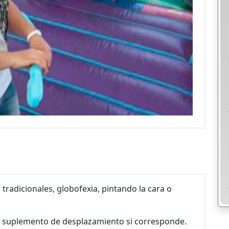
tradicionales, globofexia, pintando la cara o
 el suplemento de desplazamiento si corresponde.