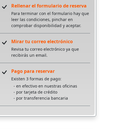
Rellenar el formulario de reserva
Para terminar con el formulario hay que
leer las condiciones, pinchar en
comprobar disponibilidad y aceptar.
Mirar tu correo electrónico
Revisa tu correo electrónico ya que
recibirás un email.
Pago para reservar
Existen 3 formas de pago:
- en efectivo en nuestras oficinas
- por tarjeta de crédito
- por transferencia bancaria