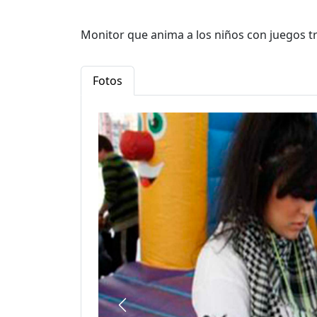
Monitor que anima a los niños con juegos tr
Fotos