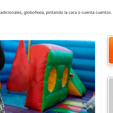
adicionales, globofexia, pintando la cara o cuenta cuentos.