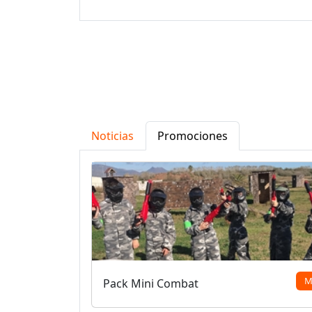
Noticias
Promociones
M
Pack Mini Combat