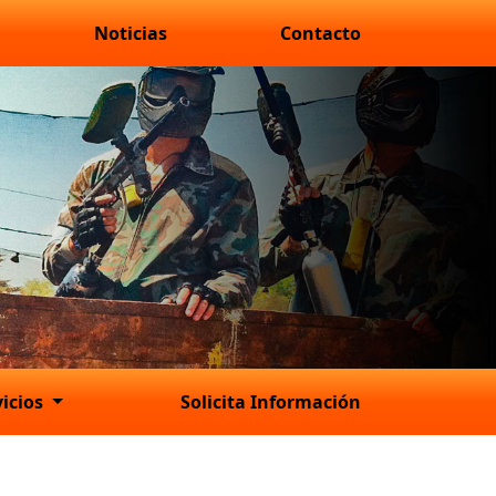
Noticias
Contacto
vicios
Solicita Información