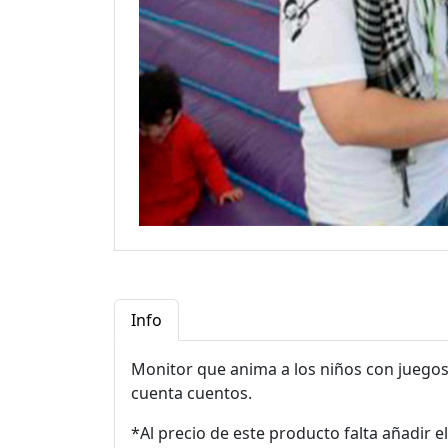
Info
Monitor que anima a los niños con juegos 
cuenta cuentos.
*Al precio de este producto falta añadir